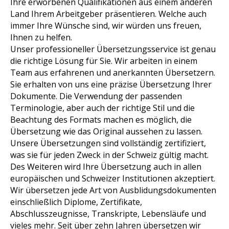
Ihre erworbenen Qualifikationen aus einem anderen
Land Ihrem Arbeitgeber präsentieren. Welche auch
immer Ihre Wünsche sind, wir würden uns freuen,
Ihnen zu helfen.
Unser professioneller Übersetzungsservice ist genau
die richtige Lösung für Sie. Wir arbeiten in einem
Team aus erfahrenen und anerkannten Übersetzern.
Sie erhalten von uns eine präzise Übersetzung Ihrer
Dokumente. Die Verwendung der passenden
Terminologie, aber auch der richtige Stil und die
Beachtung des Formats machen es möglich, die
Übersetzung wie das Original aussehen zu lassen.
Unsere Übersetzungen sind vollständig zertifiziert,
was sie für jeden Zweck in der Schweiz gültig macht.
Des Weiteren wird Ihre Übersetzung auch in allen
europäischen und Schweizer Institutionen akzeptiert.
Wir übersetzen jede Art von Ausblidungsdokumenten
einschließlich Diplome, Zertifikate,
Abschlusszeugnisse, Transkripte, Lebensläufe und
vieles mehr. Seit über zehn Jahren übersetzen wir