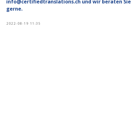
info@certifiedtranslations.ch und wir beraten Sie
gerne.
2022-08-19 11:35