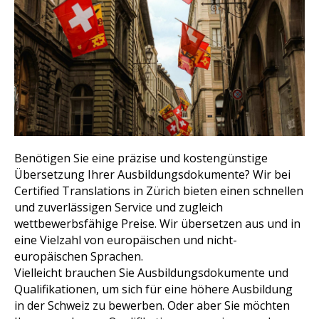
Benötigen Sie eine präzise und kostengünstige
Übersetzung Ihrer Ausbildungsdokumente? Wir bei
Certified Translations in Zürich bieten einen schnellen
und zuverlässigen Service und zugleich
wettbewerbsfähige Preise. Wir übersetzen aus und in
eine Vielzahl von europäischen und nicht-
europäischen Sprachen.
Vielleicht brauchen Sie Ausbildungsdokumente und
Qualifikationen, um sich für eine höhere Ausbildung
in der Schweiz zu bewerben. Oder aber Sie möchten