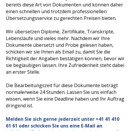
bereits diese Art von Dokumenten und können daher
einen schnellen und trotzdem professionellen
Übersetzungsservice zu gerechten Preisen bieten.
Wir übersetzen Diplome, Zertifikate, Transkripte,
Lebensläufe und vieles mehr. Nachdem wir Ihre
Dokumente übersetzt und Probe gelesen haben,
schicken wir sie Ihnen als Email zu, damit Sie die
Richtigkeit der Angaben bestätigen können, bevor wir
sie beglaubigen lassen. Ihre Zufriedenheit steht dabei
an erster Stelle.
Die Bearbeitungszeit für diese Dokumente beträgt
normalerweise 24 Stunden. Lassen Sie uns einfach
wissen, wenn Sie eine Deadline haben und Ihr Auftrag
dringend ist.
Melden Sie sich gerne jederzeit unter
+41 41 410
61 61
oder schicken Sie uns eine E-Mail an