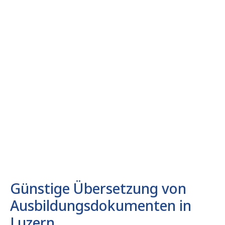
Günstige Übersetzung von
Ausbildungsdokumenten in
Luzern